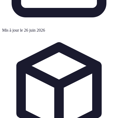
Mis à jour le 26 juin 2026