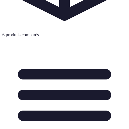
6
produits comparés