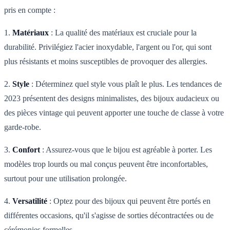
pris en compte :
1.
Matériaux
: La qualité des matériaux est cruciale pour la
durabilité. Privilégiez l'acier inoxydable, l'argent ou l'or, qui sont
plus résistants et moins susceptibles de provoquer des allergies.
2.
Style
: Déterminez quel style vous plaît le plus. Les tendances de
2023 présentent des designs minimalistes, des bijoux audacieux ou
des pièces vintage qui peuvent apporter une touche de classe à votre
garde-robe.
3.
Confort
: Assurez-vous que le bijou est agréable à porter. Les
modèles trop lourds ou mal conçus peuvent être inconfortables,
surtout pour une utilisation prolongée.
4.
Versatilité
: Optez pour des bijoux qui peuvent être portés en
différentes occasions, qu'il s'agisse de sorties décontractées ou de
cérémonies formelles.