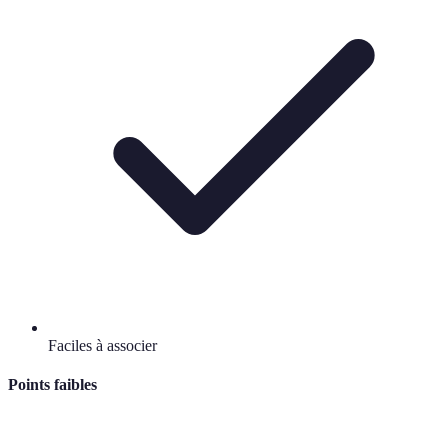
Faciles à associer
Points faibles