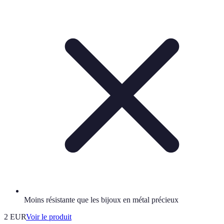
Moins résistante que les bijoux en métal précieux
2 EUR
Voir le produit