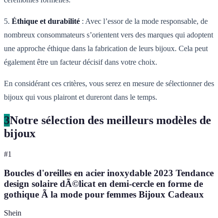
5.
Éthique et durabilité
: Avec l’essor de la mode responsable, de
nombreux consommateurs s’orientent vers des marques qui adoptent
une approche éthique dans la fabrication de leurs bijoux. Cela peut
également être un facteur décisif dans votre choix.
En considérant ces critères, vous serez en mesure de sélectionner des
bijoux qui vous plairont et dureront dans le temps.
3
Notre sélection des meilleurs modèles de
bijoux
#
1
Boucles d'oreilles en acier inoxydable 2023 Tendance
design solaire dÃ©licat en demi-cercle en forme de
gothique Ã la mode pour femmes Bijoux Cadeaux
Shein