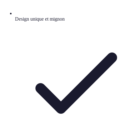
Design unique et mignon