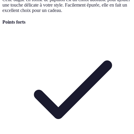
une touche délicate à votre style. Facilement épurée, elle en fait un
excellent choix pour un cadeau.
Points forts