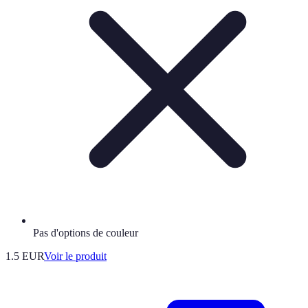
Pas d'options de couleur
1.5 EUR
Voir le produit