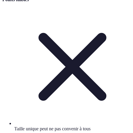
Taille unique peut ne pas convenir à tous