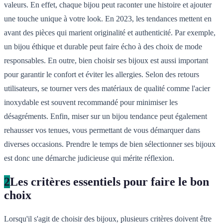
valeurs. En effet, chaque bijou peut raconter une histoire et ajouter
une touche unique à votre look. En 2023, les tendances mettent en
avant des pièces qui marient originalité et authenticité. Par exemple,
un bijou éthique et durable peut faire écho à des choix de mode
responsables. En outre, bien choisir ses bijoux est aussi important
pour garantir le confort et éviter les allergies. Selon des retours
utilisateurs, se tourner vers des matériaux de qualité comme l'acier
inoxydable est souvent recommandé pour minimiser les
désagréments. Enfin, miser sur un bijou tendance peut également
rehausser vos tenues, vous permettant de vous démarquer dans
diverses occasions. Prendre le temps de bien sélectionner ses bijoux
est donc une démarche judicieuse qui mérite réflexion.
2
Les critères essentiels pour faire le bon
choix
Lorsqu'il s'agit de choisir des bijoux, plusieurs critères doivent être