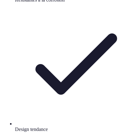
Design tendance