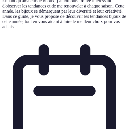
En tant qu'amateur de bijoux, j’ai toujours trouvé intéressant
d'observer les tendances et de me renouveler à chaque saison. Cette
année, les bijoux se démarquent par leur diversité et leur créativité.
Dans ce guide, je vous propose de découvrir les tendances bijoux de
cette année, tout en vous aidant à faire le meilleur choix pour vos
achats.