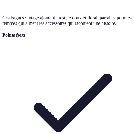
Ces bagues vintage ajoutent un style doux et floral, parfaites pour les
femmes qui aiment les accessoires qui racontent une histoire.
Points forts