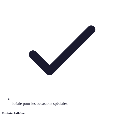
Idéale pour les occasions spéciales
Points faibles