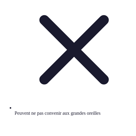
Peuvent ne pas convenir aux grandes oreilles