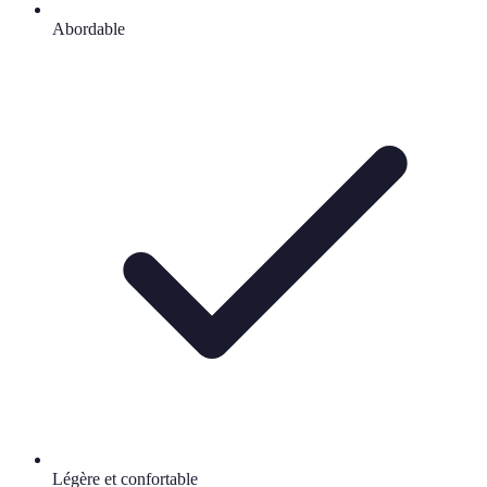
Abordable
Légère et confortable