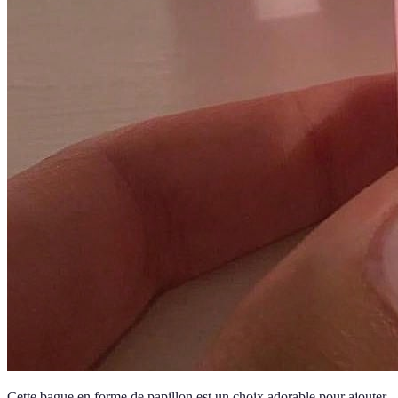
Cette bague en forme de papillon est un choix adorable pour ajouter