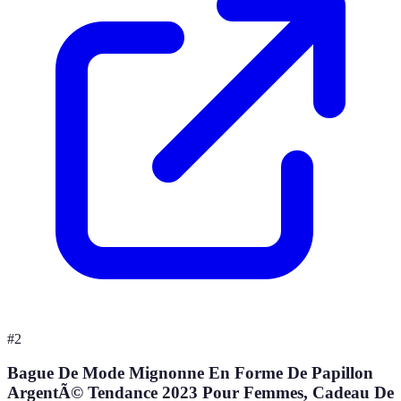
#
2
Bague De Mode Mignonne En Forme De Papillon
ArgentÃ© Tendance 2023 Pour Femmes, Cadeau De