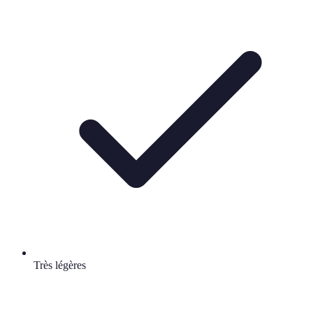
Très légères