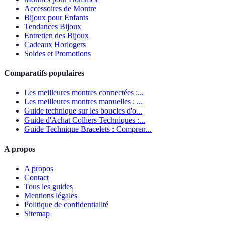
Accessoires de Montre
Bijoux pour Enfants
Tendances Bijoux
Entretien des Bijoux
Cadeaux Horlogers
Soldes et Promotions
Comparatifs populaires
Les meilleures montres connectées :...
Les meilleures montres manuelles : ...
Guide technique sur les boucles d'o...
Guide d'Achat Colliers Techniques :...
Guide Technique Bracelets : Compren...
A propos
A propos
Contact
Tous les guides
Mentions légales
Politique de confidentialité
Sitemap