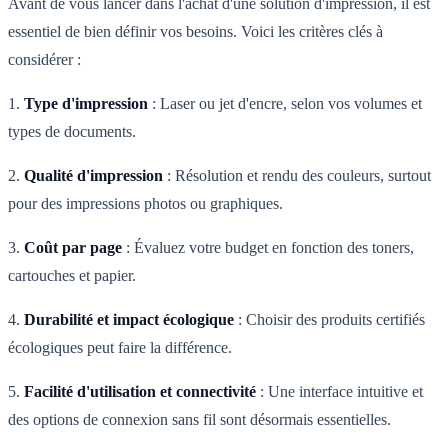
Avant de vous lancer dans l'achat d'une solution d'impression, il est
essentiel de bien définir vos besoins. Voici les critères clés à
considérer :
1.
Type d'impression
: Laser ou jet d'encre, selon vos volumes et
types de documents.
2.
Qualité d'impression
: Résolution et rendu des couleurs, surtout
pour des impressions photos ou graphiques.
3.
Coût par page
: Évaluez votre budget en fonction des toners,
cartouches et papier.
4.
Durabilité et impact écologique
: Choisir des produits certifiés
écologiques peut faire la différence.
5.
Facilité d'utilisation et connectivité
: Une interface intuitive et
des options de connexion sans fil sont désormais essentielles.