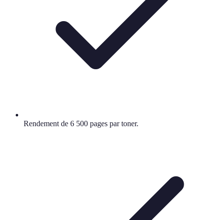
Rendement de 6 500 pages par toner.