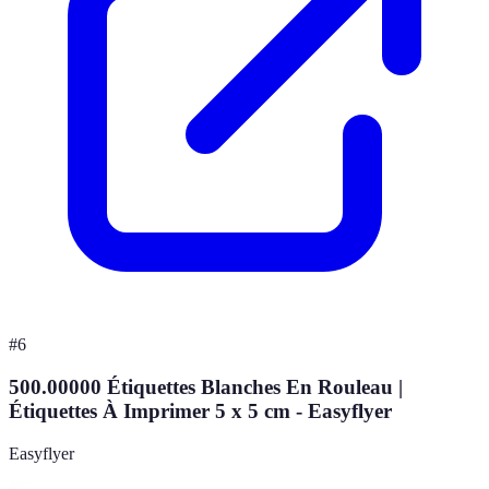
#
6
500.00000 Étiquettes Blanches En Rouleau |
Étiquettes À Imprimer 5 x 5 cm - Easyflyer
Easyflyer