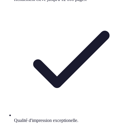
Qualité d'impression exceptionelle.