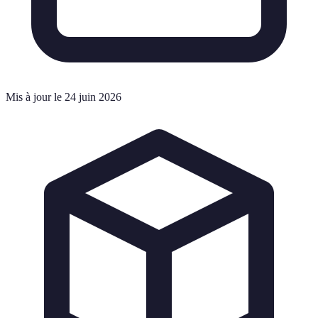
Mis à jour le 24 juin 2026