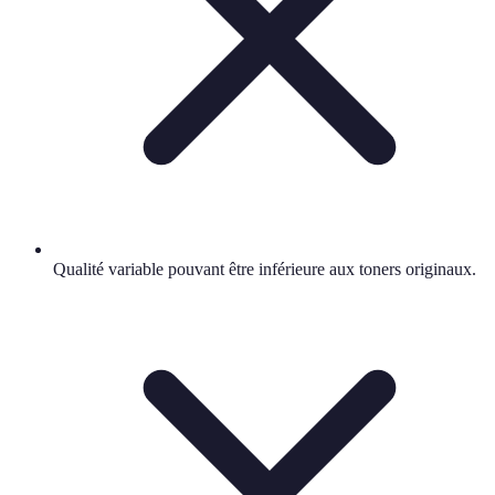
Qualité variable pouvant être inférieure aux toners originaux.