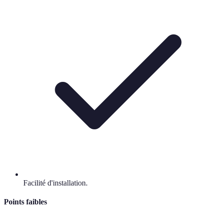
Facilité d'installation.
Points faibles