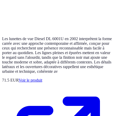
Les lunettes de vue Diesel DL 6001U en 2002 interprètent la forme
carrée avec une approche contemporaine et affirmée, conçue pour
ceux qui recherchent une présence reconnaissable mais facile à
porter au quotidien. Les lignes pleines et épurées mettent en valeur
le regard sans l'alourdir, tandis que la finition noir mat ajoute une
touche moderne et sobre, adaptée à différents contextes. Les détails
latéraux et les ouvertures décoratives rappellent une esthétique
urbaine et technique, cohérente av
71.5 EUR
Voir le produit