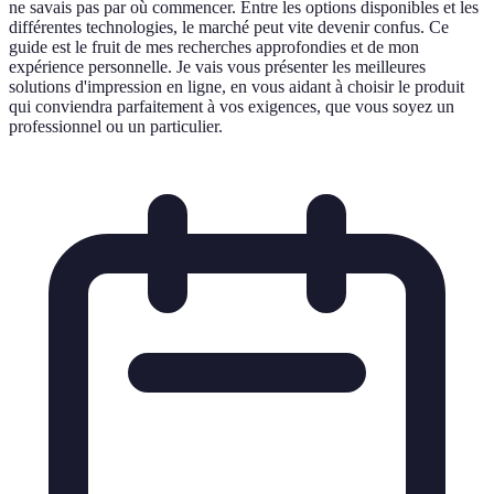
ne savais pas par où commencer. Entre les options disponibles et les
différentes technologies, le marché peut vite devenir confus. Ce
guide est le fruit de mes recherches approfondies et de mon
expérience personnelle. Je vais vous présenter les meilleures
solutions d'impression en ligne, en vous aidant à choisir le produit
qui conviendra parfaitement à vos exigences, que vous soyez un
professionnel ou un particulier.