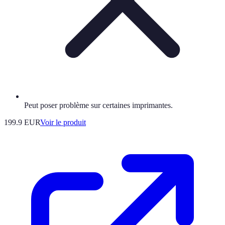
Peut poser problème sur certaines imprimantes.
199.9 EUR
Voir le produit