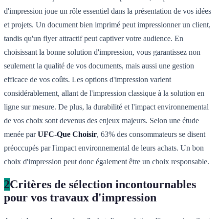
d'impression joue un rôle essentiel dans la présentation de vos idées
et projets. Un document bien imprimé peut impressionner un client,
tandis qu'un flyer attractif peut captiver votre audience. En
choisissant la bonne solution d'impression, vous garantissez non
seulement la qualité de vos documents, mais aussi une gestion
efficace de vos coûts. Les options d'impression varient
considérablement, allant de l'impression classique à la solution en
ligne sur mesure. De plus, la durabilité et l'impact environnemental
de vos choix sont devenus des enjeux majeurs. Selon une étude
menée par
UFC-Que Choisir
, 63% des consommateurs se disent
préoccupés par l'impact environnemental de leurs achats. Un bon
choix d'impression peut donc également être un choix responsable.
2
Critères de sélection incontournables
pour vos travaux d'impression