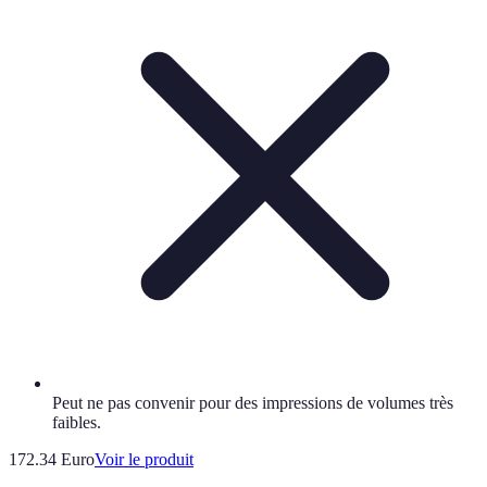
Peut ne pas convenir pour des impressions de volumes très
faibles.
172.34 Euro
Voir le produit