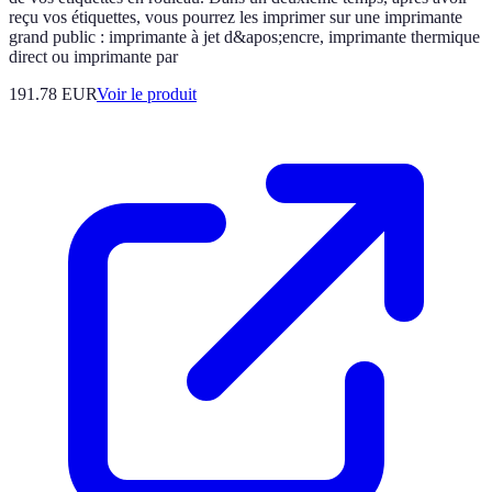
reçu vos étiquettes, vous pourrez les imprimer sur une imprimante
grand public : imprimante à jet d&apos;encre, imprimante thermique
direct ou imprimante par
191.78 EUR
Voir le produit