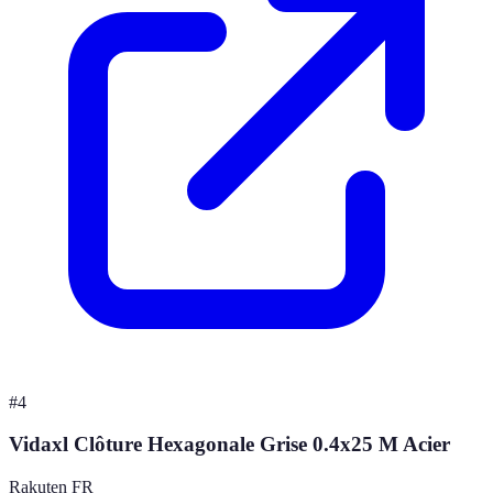
#
4
Vidaxl Clôture Hexagonale Grise 0.4x25 M Acier
Rakuten FR