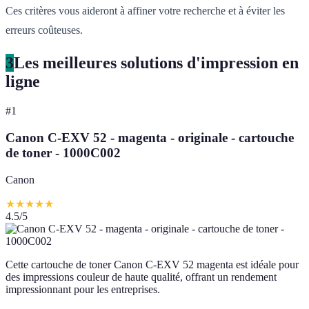
Ces critères vous aideront à affiner votre recherche et à éviter les
erreurs coûteuses.
3
Les meilleures solutions d'impression en
ligne
#
1
Canon C-EXV 52 - magenta - originale - cartouche
de toner - 1000C002
Canon
★
★
★
★
★
4.5
/5
Cette cartouche de toner Canon C-EXV 52 magenta est idéale pour
des impressions couleur de haute qualité, offrant un rendement
impressionnant pour les entreprises.