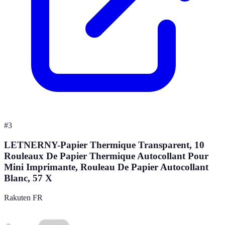
#
3
LETNERNY-Papier Thermique Transparent, 10
Rouleaux De Papier Thermique Autocollant Pour
Mini Imprimante, Rouleau De Papier Autocollant
Blanc, 57 X
Rakuten FR