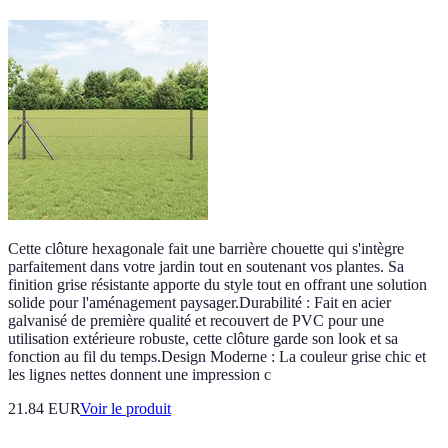
Cette clôture hexagonale fait une barrière chouette qui s'intègre
parfaitement dans votre jardin tout en soutenant vos plantes. Sa
finition grise résistante apporte du style tout en offrant une solution
solide pour l'aménagement paysager.Durabilité : Fait en acier
galvanisé de première qualité et recouvert de PVC pour une
utilisation extérieure robuste, cette clôture garde son look et sa
fonction au fil du temps.Design Moderne : La couleur grise chic et
les lignes nettes donnent une impression c
21.84 EUR
Voir le produit