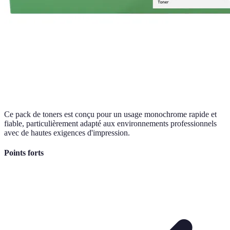
Ce pack de toners est conçu pour un usage monochrome rapide et
fiable, particulièrement adapté aux environnements professionnels
avec de hautes exigences d'impression.
Points forts