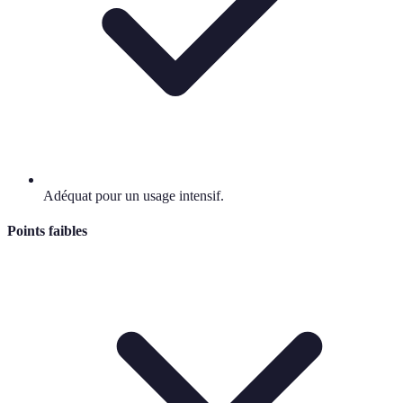
Adéquat pour un usage intensif.
Points faibles