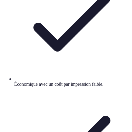
Économique avec un coût par impression faible.