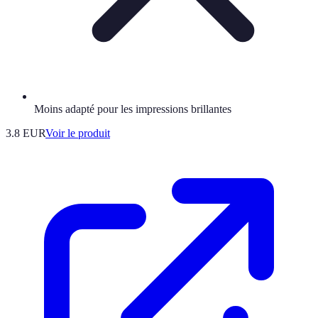
Moins adapté pour les impressions brillantes
3.8 EUR
Voir le produit