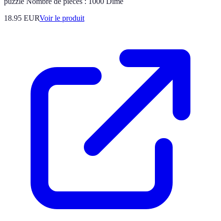
puzzle Nombre de pièces : 1000 Dime
18.95 EUR
Voir le produit