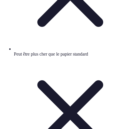
Peut être plus cher que le papier standard