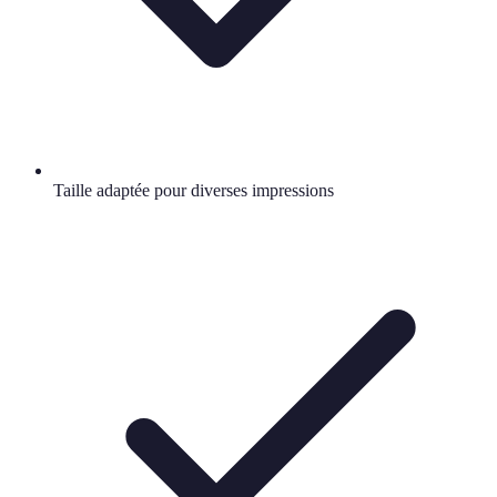
Taille adaptée pour diverses impressions