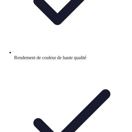
Rendement de couleur de haute qualité