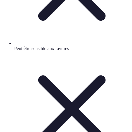
Peut être sensible aux rayures