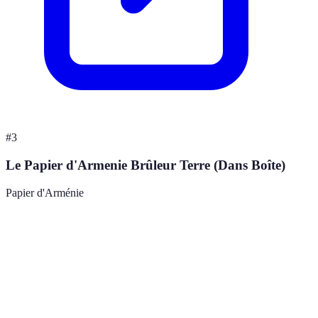
#
3
Le Papier d'Armenie Brûleur Terre (Dans Boîte)
Papier d'Arménie