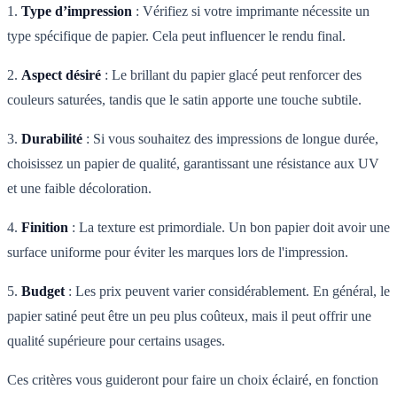
1.
Type d’impression
: Vérifiez si votre imprimante nécessite un
type spécifique de papier. Cela peut influencer le rendu final.
2.
Aspect désiré
: Le brillant du papier glacé peut renforcer des
couleurs saturées, tandis que le satin apporte une touche subtile.
3.
Durabilité
: Si vous souhaitez des impressions de longue durée,
choisissez un papier de qualité, garantissant une résistance aux UV
et une faible décoloration.
4.
Finition
: La texture est primordiale. Un bon papier doit avoir une
surface uniforme pour éviter les marques lors de l'impression.
5.
Budget
: Les prix peuvent varier considérablement. En général, le
papier satiné peut être un peu plus coûteux, mais il peut offrir une
qualité supérieure pour certains usages.
Ces critères vous guideront pour faire un choix éclairé, en fonction