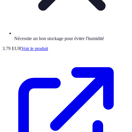
Nécessite un bon stockage pour éviter l'humidité
3.79 EUR
Voir le produit