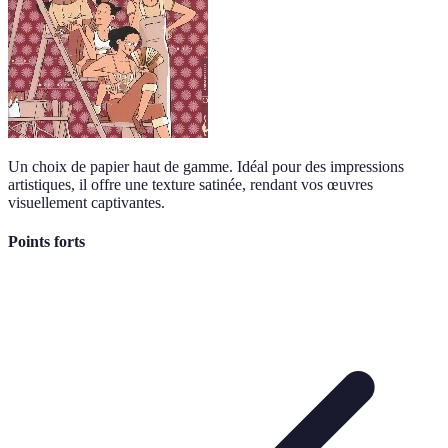
Un choix de papier haut de gamme. Idéal pour des impressions
artistiques, il offre une texture satinée, rendant vos œuvres
visuellement captivantes.
Points forts