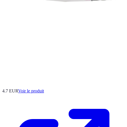
4.7 EUR
Voir le produit