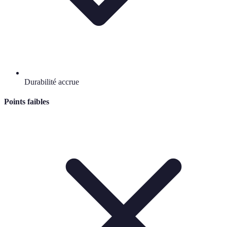
Durabilité accrue
Points faibles