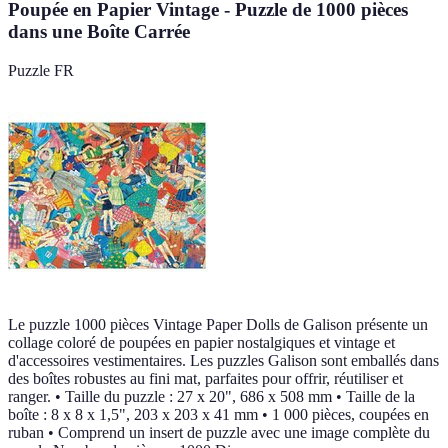
Poupée en Papier Vintage - Puzzle de 1000 pièces
dans une Boîte Carrée
Puzzle FR
Le puzzle 1000 pièces Vintage Paper Dolls de Galison présente un
collage coloré de poupées en papier nostalgiques et vintage et
d'accessoires vestimentaires. Les puzzles Galison sont emballés dans
des boîtes robustes au fini mat, parfaites pour offrir, réutiliser et
ranger. • Taille du puzzle : 27 x 20", 686 x 508 mm • Taille de la
boîte : 8 x 8 x 1,5", 203 x 203 x 41 mm • 1 000 pièces, coupées en
ruban • Comprend un insert de puzzle avec une image complète du