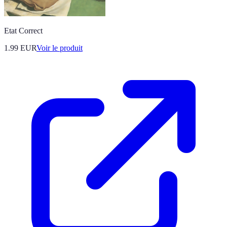
Etat Correct
1.99 EUR
Voir le produit