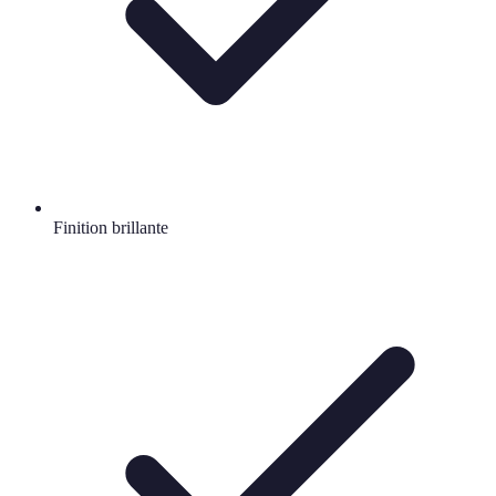
Finition brillante