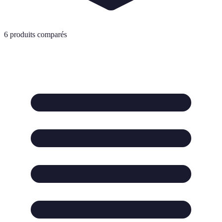
6
produits comparés