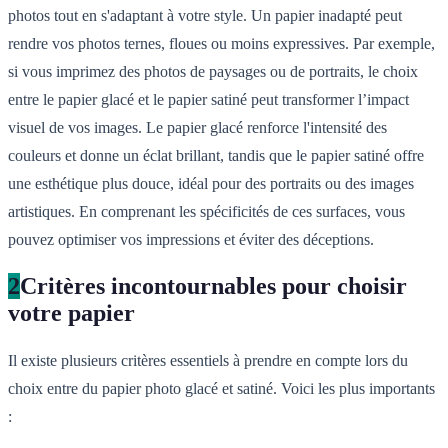
photos tout en s'adaptant à votre style. Un papier inadapté peut
rendre vos photos ternes, floues ou moins expressives. Par exemple,
si vous imprimez des photos de paysages ou de portraits, le choix
entre le papier glacé et le papier satiné peut transformer l’impact
visuel de vos images. Le papier glacé renforce l'intensité des
couleurs et donne un éclat brillant, tandis que le papier satiné offre
une esthétique plus douce, idéal pour des portraits ou des images
artistiques. En comprenant les spécificités de ces surfaces, vous
pouvez optimiser vos impressions et éviter des déceptions.
2
Critères incontournables pour choisir
votre papier
Il existe plusieurs critères essentiels à prendre en compte lors du
choix entre du papier photo glacé et satiné. Voici les plus importants
: