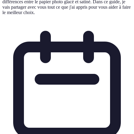
différences entre le papier photo glacé et satiné. Dans ce guide, je
vais partager avec vous tout ce que j'ai appris pour vous aider à faire
le meilleur choix.