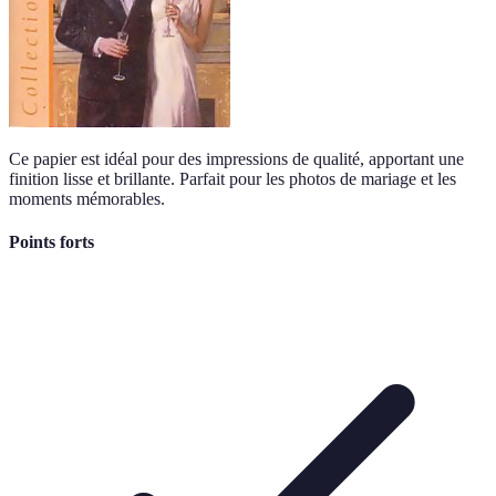
Ce papier est idéal pour des impressions de qualité, apportant une
finition lisse et brillante. Parfait pour les photos de mariage et les
moments mémorables.
Points forts