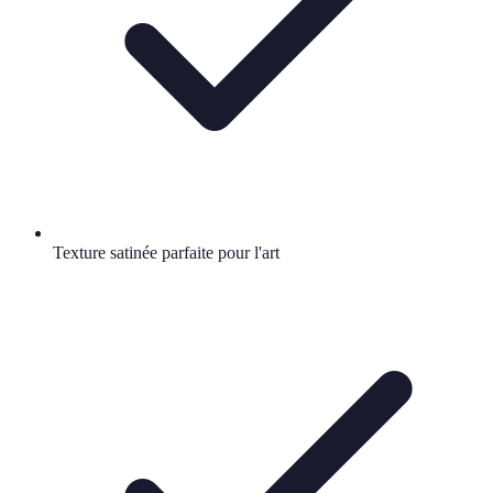
Texture satinée parfaite pour l'art