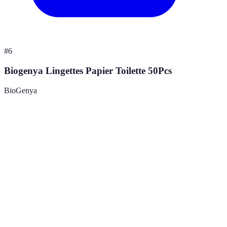
#
6
Biogenya Lingettes Papier Toilette 50Pcs
BioGenya