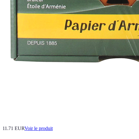
11.71 EUR
Voir le produit