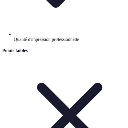
Qualité d'impression professionnelle
Points faibles