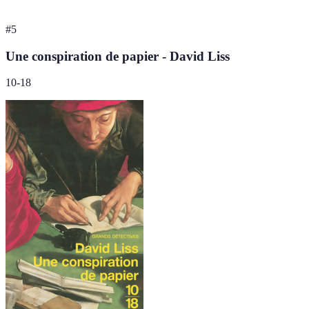
#
5
Une conspiration de papier - David Liss
10-18