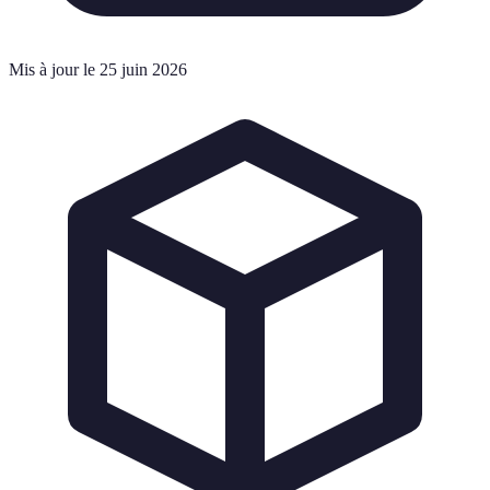
Mis à jour le 25 juin 2026