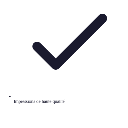
Impressions de haute qualité