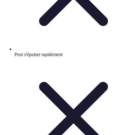
Peut s'épuiser rapidement