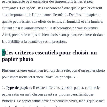
papier inadapté peut engendrer des impressions ternes et peu
attrayantes. Les spécialistes s'accordent à dire que le papier est tout
aussi important que l'imprimante elle-même. De plus, un papier de
qualité peut résister aux effets du temps, à l'humidité et à la lumière,
évitant ainsi le jaunissement ou la décoloration de vos souvenirs.
Ainsi, prendre le temps de bien choisir son papier, c'est investir dans
la durabilité et la beauté de ses impressions.
2
Les critères essentiels pour choisir un
papier photo
Plusieurs critères entrent en jeu lors de la sélection d’un papier photo
pour impressions jet d'encre. Voici les principaux :
1.
Type de papier
: Il existe différents types de papier, comme le
papier satin ou mat, chacun ayant ses propres caractéristiques
visuelles. Le papier satiné offre des couleurs vives, tandis que le mat