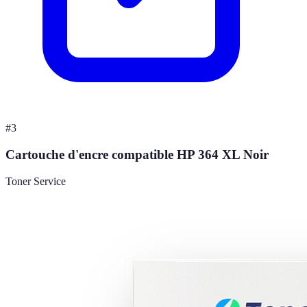
#
3
Cartouche d'encre compatible HP 364 XL Noir
Toner Service