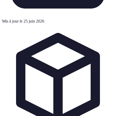
Mis à jour le 25 juin 2026