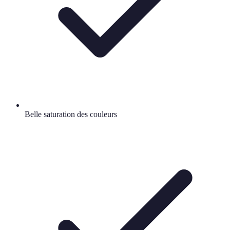
Belle saturation des couleurs