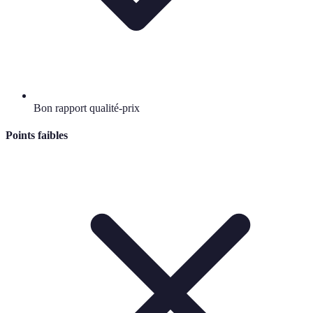
Bon rapport qualité-prix
Points faibles