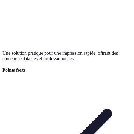
Une solution pratique pour une impression rapide, offrant des
couleurs éclatantes et professionnelles.
Points forts