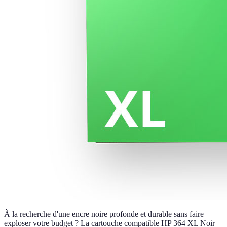
À la recherche d'une encre noire profonde et durable sans faire
exploser votre budget ? La cartouche compatible HP 364 XL Noir