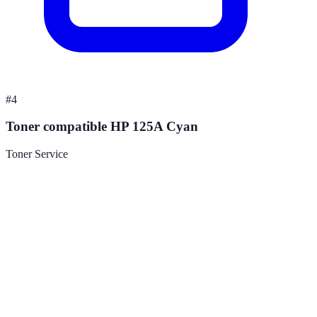
#
4
Toner compatible HP 125A Cyan
Toner Service