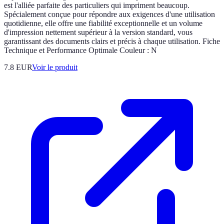
est l'alliée parfaite des particuliers qui impriment beaucoup.
Spécialement conçue pour répondre aux exigences d'une utilisation
quotidienne, elle offre une fiabilité exceptionnelle et un volume
d'impression nettement supérieur à la version standard, vous
garantissant des documents clairs et précis à chaque utilisation. Fiche
Technique et Performance Optimale Couleur : N
7.8 EUR
Voir le produit