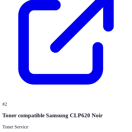
#
2
Toner compatible Samsung CLP620 Noir
Toner Service