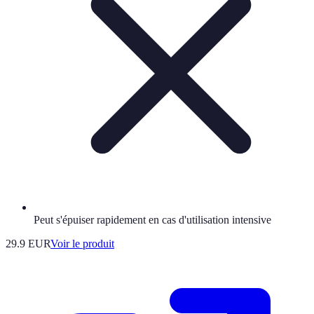
Peut s'épuiser rapidement en cas d'utilisation intensive
29.9 EUR
Voir le produit