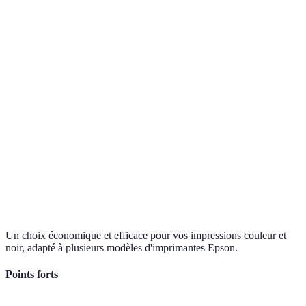
Un choix économique et efficace pour vos impressions couleur et
noir, adapté à plusieurs modèles d'imprimantes Epson.
Points forts