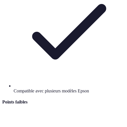
Compatible avec plusieurs modèles Epson
Points faibles