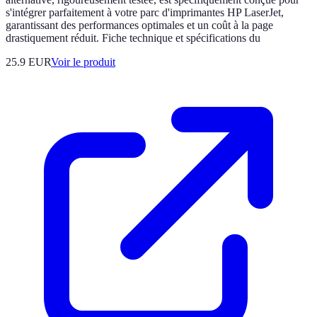
s'intégrer parfaitement à votre parc d'imprimantes HP LaserJet,
garantissant des performances optimales et un coût à la page
drastiquement réduit. Fiche technique et spécifications du
25.9 EUR
Voir le produit