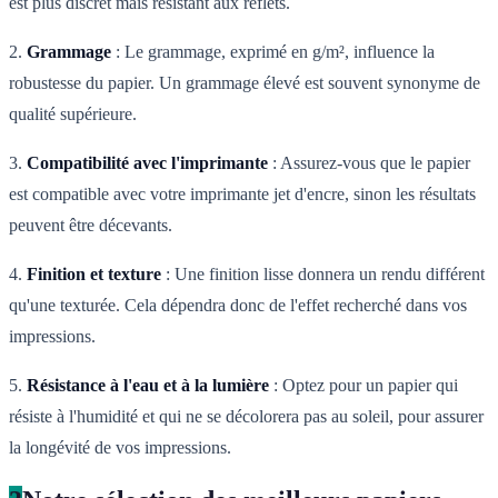
est plus discret mais résistant aux reflets.
2.
Grammage
: Le grammage, exprimé en g/m², influence la
robustesse du papier. Un grammage élevé est souvent synonyme de
qualité supérieure.
3.
Compatibilité avec l'imprimante
: Assurez-vous que le papier
est compatible avec votre imprimante jet d'encre, sinon les résultats
peuvent être décevants.
4.
Finition et texture
: Une finition lisse donnera un rendu différent
qu'une texturée. Cela dépendra donc de l'effet recherché dans vos
impressions.
5.
Résistance à l'eau et à la lumière
: Optez pour un papier qui
résiste à l'humidité et qui ne se décolorera pas au soleil, pour assurer
la longévité de vos impressions.