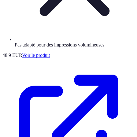
Pas adapté pour des impressions volumineuses
48.9 EUR
Voir le produit