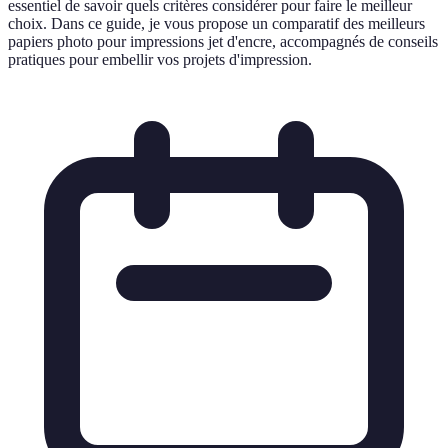
essentiel de savoir quels critères considérer pour faire le meilleur
choix. Dans ce guide, je vous propose un comparatif des meilleurs
papiers photo pour impressions jet d'encre, accompagnés de conseils
pratiques pour embellir vos projets d'impression.