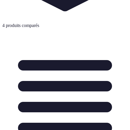
4
produits comparés