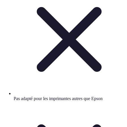
Pas adapté pour les imprimantes autres que Epson