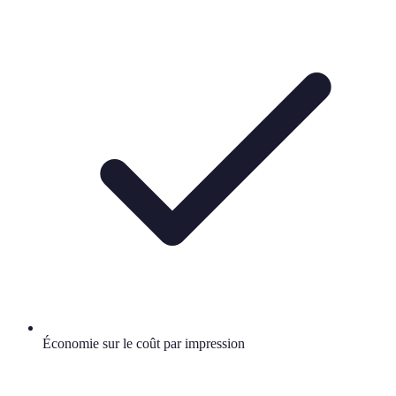
Économie sur le coût par impression