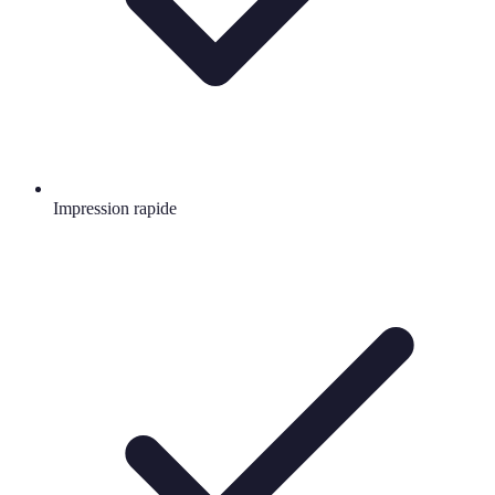
Impression rapide