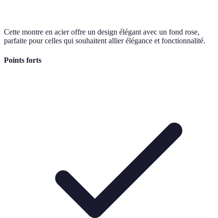
Cette montre en acier offre un design élégant avec un fond rose,
parfaite pour celles qui souhaitent allier élégance et fonctionnalité.
Points forts