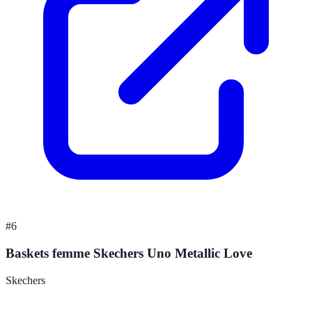
#
6
Baskets femme Skechers Uno Metallic Love
Skechers