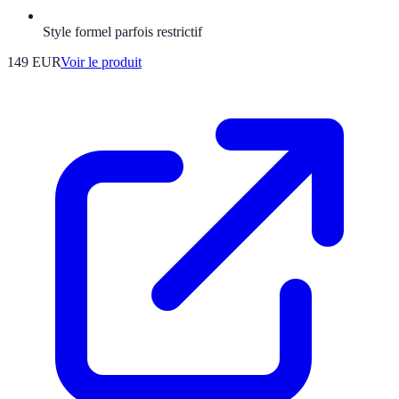
Style formel parfois restrictif
149 EUR
Voir le produit