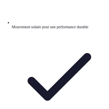
Mouvement solaire pour une performance durable