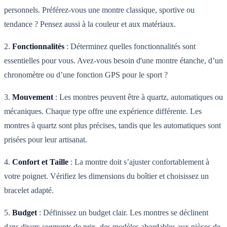
personnels. Préférez-vous une montre classique, sportive ou
tendance ? Pensez aussi à la couleur et aux matériaux.
2.
Fonctionnalités
: Déterminez quelles fonctionnalités sont
essentielles pour vous. Avez-vous besoin d'une montre étanche, d’un
chronomètre ou d’une fonction GPS pour le sport ?
3.
Mouvement
: Les montres peuvent être à quartz, automatiques ou
mécaniques. Chaque type offre une expérience différente. Les
montres à quartz sont plus précises, tandis que les automatiques sont
prisées pour leur artisanat.
4.
Confort et Taille
: La montre doit s’ajuster confortablement à
votre poignet. Vérifiez les dimensions du boîtier et choisissez un
bracelet adapté.
5.
Budget
: Définissez un budget clair. Les montres se déclinent
dans divers segments de prix, des modèles abordables aux pièces de