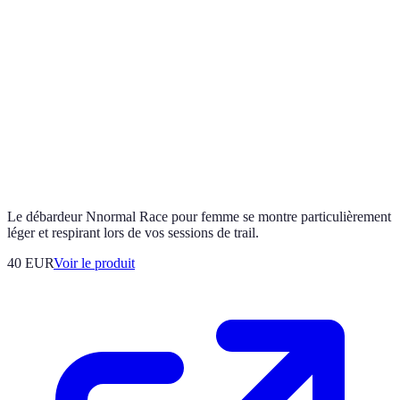
Le débardeur Nnormal Race pour femme se montre particulièrement
léger et respirant lors de vos sessions de trail.
40 EUR
Voir le produit