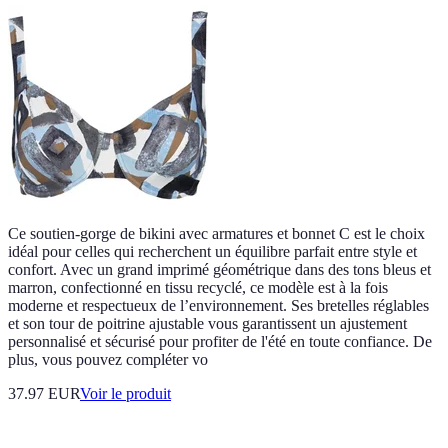
Ce soutien-gorge de bikini avec armatures et bonnet C est le choix
idéal pour celles qui recherchent un équilibre parfait entre style et
confort. Avec un grand imprimé géométrique dans des tons bleus et
marron, confectionné en tissu recyclé, ce modèle est à la fois
moderne et respectueux de l’environnement. Ses bretelles réglables
et son tour de poitrine ajustable vous garantissent un ajustement
personnalisé et sécurisé pour profiter de l'été en toute confiance. De
plus, vous pouvez compléter vo
37.97 EUR
Voir le produit