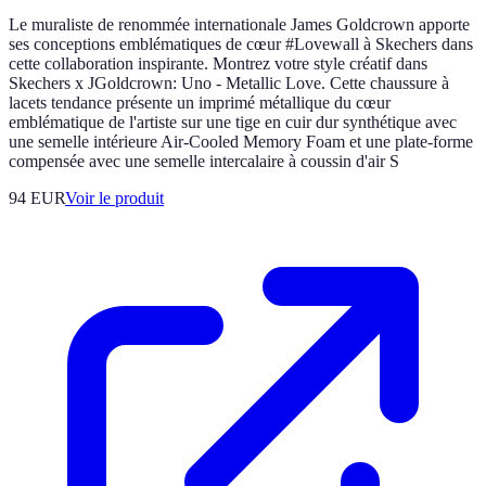
Le muraliste de renommée internationale James Goldcrown apporte
ses conceptions emblématiques de cœur #Lovewall à Skechers dans
cette collaboration inspirante. Montrez votre style créatif dans
Skechers x JGoldcrown: Uno - Metallic Love. Cette chaussure à
lacets tendance présente un imprimé métallique du cœur
emblématique de l'artiste sur une tige en cuir dur synthétique avec
une semelle intérieure Air-Cooled Memory Foam et une plate-forme
compensée avec une semelle intercalaire à coussin d'air S
94 EUR
Voir le produit