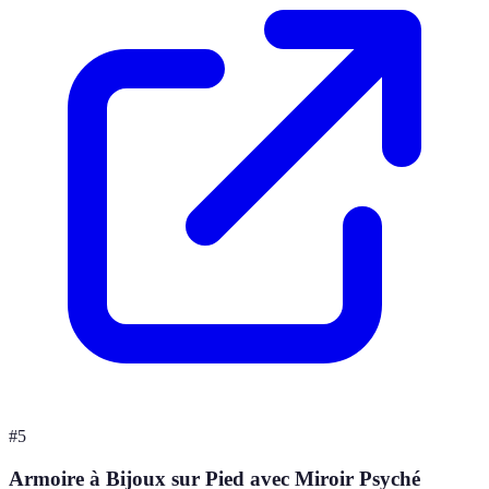
#
5
Armoire à Bijoux sur Pied avec Miroir Psyché