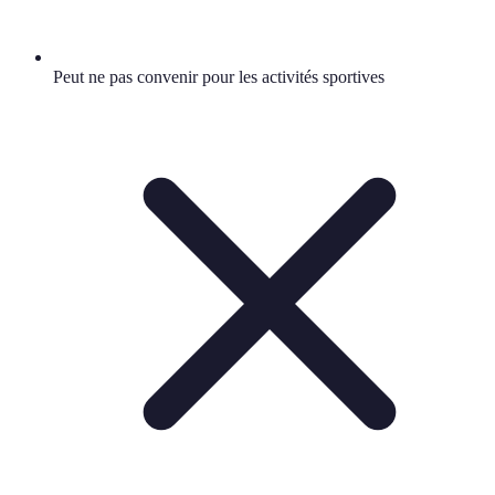
Peut ne pas convenir pour les activités sportives