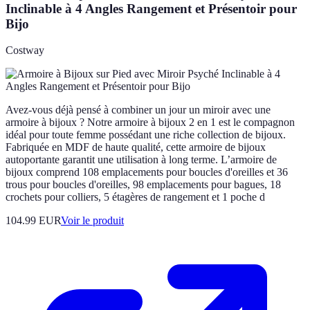
Inclinable à 4 Angles Rangement et Présentoir pour
Bijo
Costway
Avez-vous déjà pensé à combiner un jour un miroir avec une
armoire à bijoux ? Notre armoire à bijoux 2 en 1 est le compagnon
idéal pour toute femme possédant une riche collection de bijoux.
Fabriquée en MDF de haute qualité, cette armoire de bijoux
autoportante garantit une utilisation à long terme. L’armoire de
bijoux comprend 108 emplacements pour boucles d'oreilles et 36
trous pour boucles d'oreilles, 98 emplacements pour bagues, 18
crochets pour colliers, 5 étagères de rangement et 1 poche d
104.99 EUR
Voir le produit