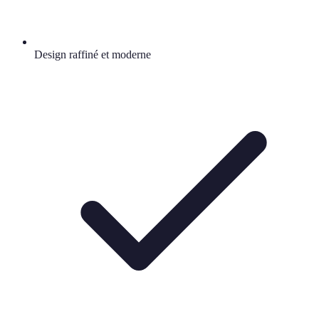
Design raffiné et moderne