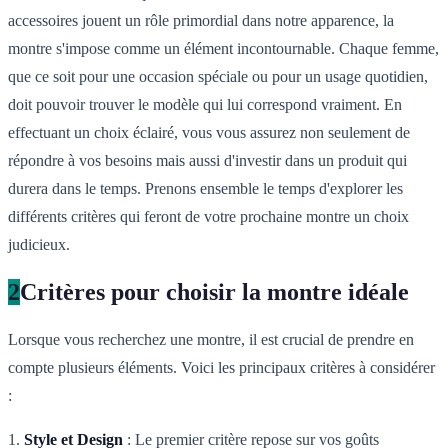
accessoires jouent un rôle primordial dans notre apparence, la
montre s'impose comme un élément incontournable. Chaque femme,
que ce soit pour une occasion spéciale ou pour un usage quotidien,
doit pouvoir trouver le modèle qui lui correspond vraiment. En
effectuant un choix éclairé, vous vous assurez non seulement de
répondre à vos besoins mais aussi d'investir dans un produit qui
durera dans le temps. Prenons ensemble le temps d'explorer les
différents critères qui feront de votre prochaine montre un choix
judicieux.
2
Critères pour choisir la montre idéale
Lorsque vous recherchez une montre, il est crucial de prendre en
compte plusieurs éléments. Voici les principaux critères à considérer
:
1.
Style et Design
: Le premier critère repose sur vos goûts