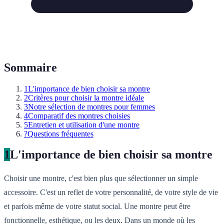
Sommaire
1
L'importance de bien choisir sa montre
2
Critères pour choisir la montre idéale
3
Notre sélection de montres pour femmes
4
Comparatif des montres choisies
5
Entretien et utilisation d'une montre
?
Questions fréquentes
1
L'importance de bien choisir sa montre
Choisir une montre, c'est bien plus que sélectionner un simple
accessoire. C'est un reflet de votre personnalité, de votre style de vie
et parfois même de votre statut social. Une montre peut être
fonctionnelle, esthétique, ou les deux. Dans un monde où les