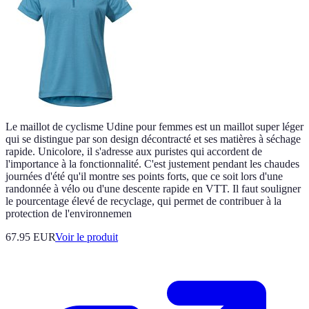
Le maillot de cyclisme Udine pour femmes est un maillot super léger
qui se distingue par son design décontracté et ses matières à séchage
rapide. Unicolore, il s'adresse aux puristes qui accordent de
l'importance à la fonctionnalité. C'est justement pendant les chaudes
journées d'été qu'il montre ses points forts, que ce soit lors d'une
randonnée à vélo ou d'une descente rapide en VTT. Il faut souligner
le pourcentage élevé de recyclage, qui permet de contribuer à la
protection de l'environnemen
67.95 EUR
Voir le produit