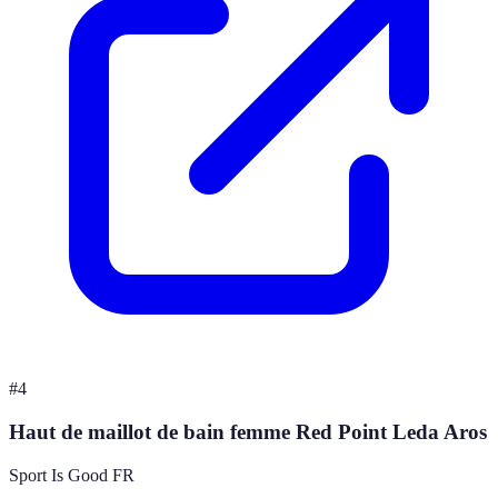
#
4
Haut de maillot de bain femme Red Point Leda Aros
Sport Is Good FR