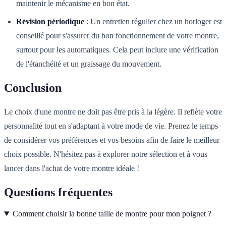
maintenir le mécanisme en bon état.
Révision périodique
: Un entretien régulier chez un horloger est
conseillé pour s'assurer du bon fonctionnement de votre montre,
surtout pour les automatiques. Cela peut inclure une vérification
de l'étanchéité et un graissage du mouvement.
Conclusion
Le choix d'une montre ne doit pas être pris à la légère. Il reflète votre
personnalité tout en s'adaptant à votre mode de vie. Prenez le temps
de considérer vos préférences et vos besoins afin de faire le meilleur
choix possible. N'hésitez pas à explorer notre sélection et à vous
lancer dans l'achat de votre montre idéale !
Questions fréquentes
Comment choisir la bonne taille de montre pour mon poignet ?