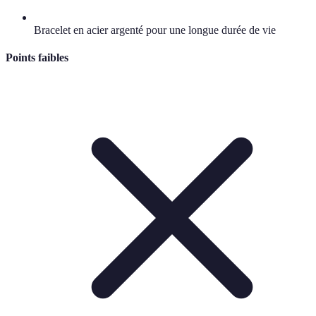
Bracelet en acier argenté pour une longue durée de vie
Points faibles