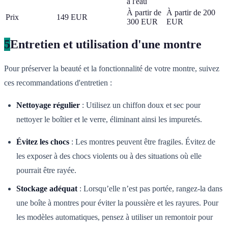
à l'eau
À partir de
À partir de 200
Prix
149 EUR
300 EUR
EUR
5
Entretien et utilisation d'une montre
Pour préserver la beauté et la fonctionnalité de votre montre, suivez
ces recommandations d'entretien :
Nettoyage régulier
: Utilisez un chiffon doux et sec pour
nettoyer le boîtier et le verre, éliminant ainsi les impuretés.
Évitez les chocs
: Les montres peuvent être fragiles. Évitez de
les exposer à des chocs violents ou à des situations où elle
pourrait être rayée.
Stockage adéquat
: Lorsqu’elle n’est pas portée, rangez-la dans
une boîte à montres pour éviter la poussière et les rayures. Pour
les modèles automatiques, pensez à utiliser un remontoir pour