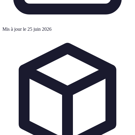
Mis à jour le 25 juin 2026