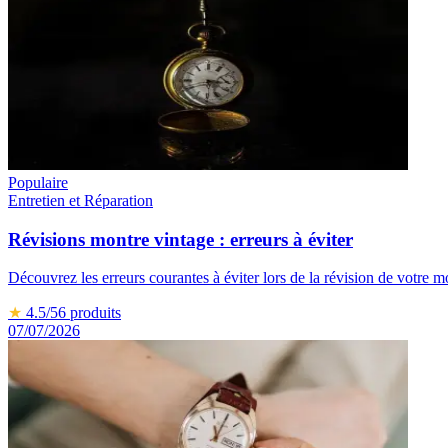
Populaire
Entretien et Réparation
Révisions montre vintage : erreurs à éviter
Découvrez les erreurs courantes à éviter lors de la révision de votre m
★
4.5
/5
6
produits
07/07/2026