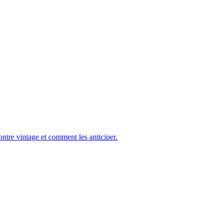
ontre vintage et comment les anticiper.