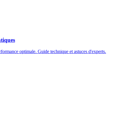
tiques
ormance optimale. Guide technique et astuces d'experts.