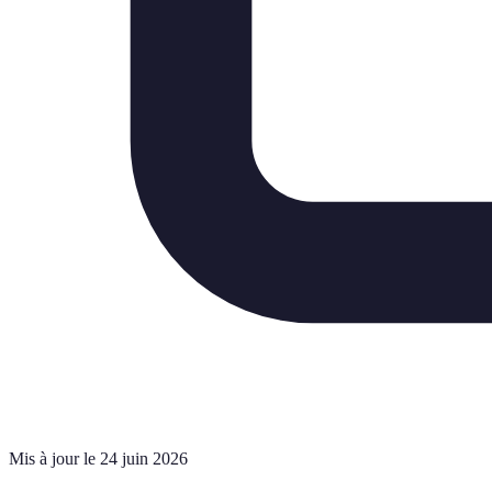
Mis à jour le 24 juin 2026