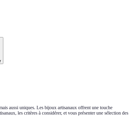
r
 mais aussi uniques. Les bijoux artisanaux offrent une touche
isanaux, les critères à considérer, et vous présenter une sélection des