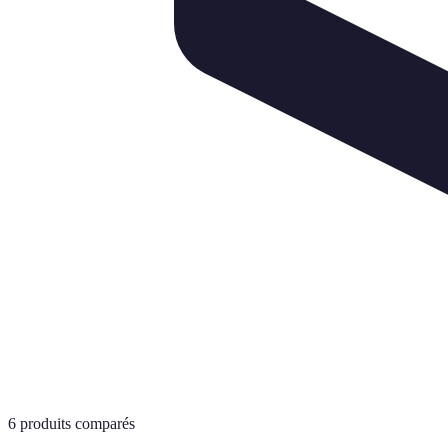
6
produits comparés